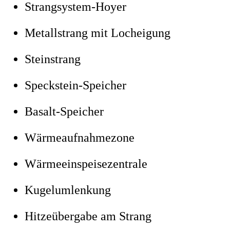
Strangsystem-Hoyer
Metallstrang mit Locheigung
Steinstrang
Speckstein-Speicher
Basalt-Speicher
Wärmeaufnahmezone
Wärmeeinspeisezentrale
Kugelumlenkung
Hitzeübergabe am Strang