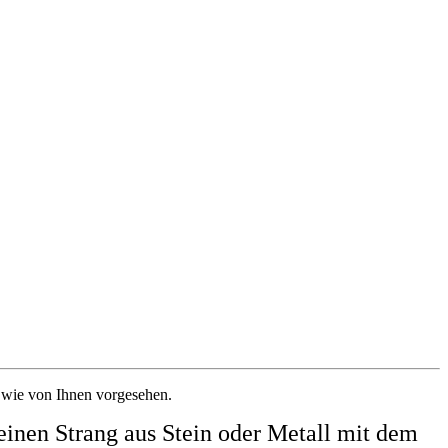
 wie von Ihnen vorgesehen.
nen Strang aus Stein oder Metall mit dem