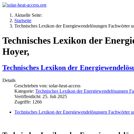
Aktuelle Seite:
Startseite
Technisches Lexikon der Energiewendelösungen Fachwörter un
Technisches Lexikon der Energ
Hoyer,
Technisches Lexikon der Energiewendelös
Details
Geschrieben von:
solar-heat-access
Kategorie:
Technisches Lexikon der Energiewendelösungen Fa
Veröffentlicht: 25. Juli 2025
Zugriffe: 1266
Technisches Lexikon der Energiewendelösungen Fachwörter un