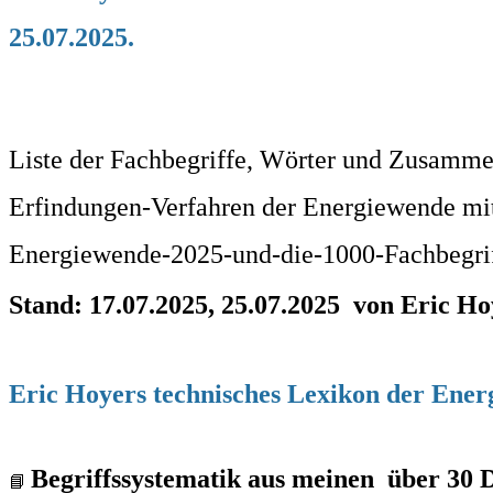
25.07.2025.
Liste der Fachbegriffe, Wörter und Zusammen
Erfindungen-Verfahren der Energiewende mi
Energiewende-2025-und-die-1000-Fachbegrif
Stand: 17.07.2025, 25.07.2025 von Eric Ho
Eric Hoyers technisches Lexikon der Ene
Begriffssystematik aus meinen über 30 
📘