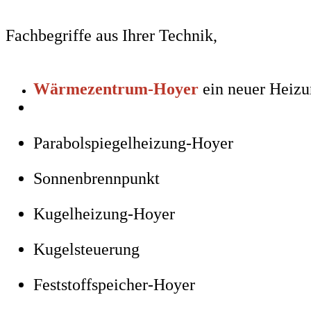
Fachbegriffe aus Ihrer Technik,
Wärmezentrum-Hoyer
ein neuer Heizu
Parabolspiegelheizung-Hoyer
Sonnenbrennpunkt
Kugelheizung-Hoyer
Kugelsteuerung
Feststoffspeicher-Hoyer