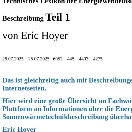
Technisches Lexikon der Energiewendelö
Teil 1
Beschreibung
von Eric Hoyer
28.07.2025 25.07.2025 6052 445 4403 4275
Das ist gleichzeitig auch mit Beschreibun
Internetseiten.
Hier wird eine große Übersicht an Fachwö
Plattform an Informationen über die Ener
Sonnenwärmetechnikbeschreibung überha
Eric Hoyer