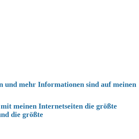
gen und mehr Informationen sind auf meinen
it meinen Internetseiten die größte
nd die größte