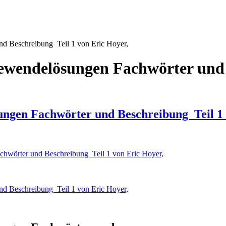
d Beschreibung Teil 1 von Eric Hoyer,
iewendelösungen Fachwörter und 
ungen Fachwörter und Beschreibung Teil 1
chwörter und Beschreibung Teil 1 von Eric Hoyer,
d Beschreibung Teil 1 von Eric Hoyer,