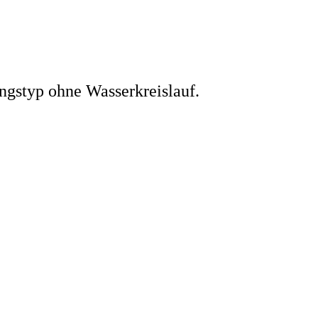
ngstyp ohne Wasserkreislauf.