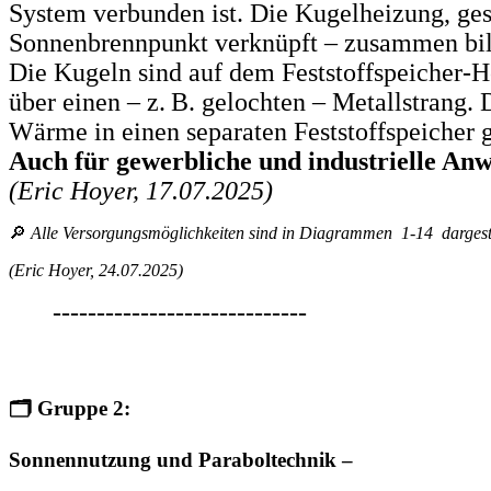
System verbunden ist. Die Kugelheizung, gest
Sonnenbrennpunkt verknüpft – zusammen bild
Die Kugeln sind auf dem Feststoffspeicher-H
über einen – z. B. gelochten – Metallstrang.
Wärme in einen separaten Feststoffspeicher g
Auch für gewerbliche und industrielle Anw
(Eric Hoyer, 17.07.2025)
🔎
Alle Versorgungsmöglichkeiten sind in Diagrammen 1-14 dargestel
(Eric Hoyer, 24.07.2025)
-----------------------------
🗂️
Gruppe 2:
Sonnennutzung und Paraboltechnik –