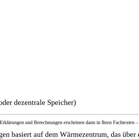
oder dezentrale Speicher)
n Erklärungen und Berechnungen erscheinen dann in Ihren Fachtexten –
n basiert auf dem Wärmezentrum, das über ei