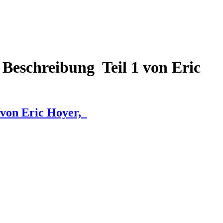
Beschreibung Teil 1 von Eric
 von Eric Hoyer,