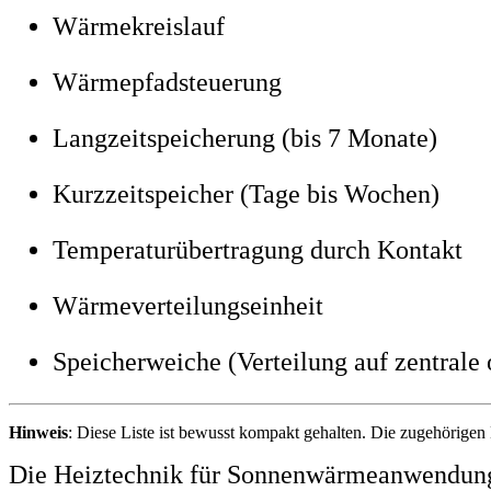
Wärmekreislauf
Wärmepfadsteuerung
Langzeitspeicherung (bis 7 Monate)
Kurzzeitspeicher (Tage bis Wochen)
Temperaturübertragung durch Kontakt
Wärmeverteilungseinheit
Speicherweiche (Verteilung auf zentrale 
Hinweis
: Diese Liste ist bewusst kompakt gehalten. Die zugehörige
Die Heiztechnik für Sonnenwärmeanwendunge