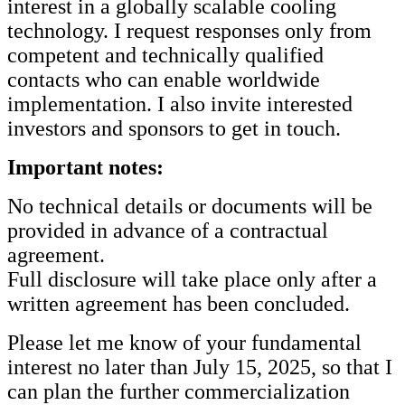
interest in a globally scalable cooling
technology. I request responses only from
competent and technically qualified
contacts who can enable worldwide
implementation. I also invite interested
investors and sponsors to get in touch.
Important notes:
No technical details or documents will be
provided in advance of a contractual
agreement.
Full disclosure will take place only after a
written agreement has been concluded.
Please let me know of your fundamental
interest no later than July 15, 2025, so that I
can plan the further commercialization