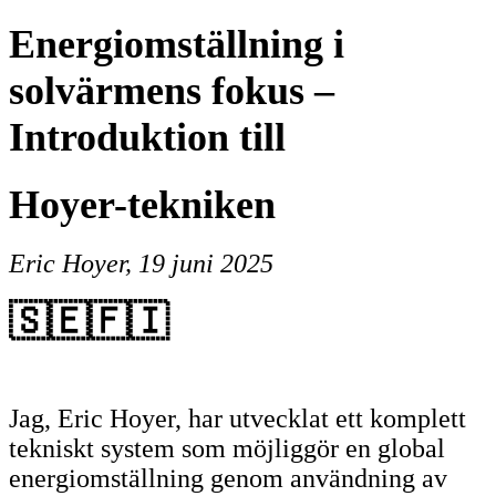
Energiomställning i
solvärmens fokus –
Introduktion till
Hoyer-tekniken
Eric Hoyer, 19 juni 2025
🇸🇪🇫🇮
Jag, Eric Hoyer, har utvecklat ett komplett
tekniskt system som möjliggör en global
energiomställning genom användning av