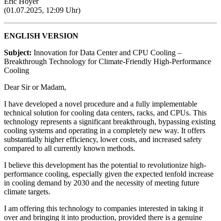
Eric Hoyer
(01.07.2025, 12:09 Uhr)
ENGLISH VERSION
Subject:
Innovation for Data Center and CPU Cooling –
Breakthrough Technology for Climate-Friendly High-Performance
Cooling
Dear Sir or Madam,
I have developed a novel procedure and a fully implementable
technical solution for cooling data centers, racks, and CPUs. This
technology represents a significant breakthrough, bypassing existing
cooling systems and operating in a completely new way. It offers
substantially higher efficiency, lower costs, and increased safety
compared to all currently known methods.
I believe this development has the potential to revolutionize high-
performance cooling, especially given the expected tenfold increase
in cooling demand by 2030 and the necessity of meeting future
climate targets.
I am offering this technology to companies interested in taking it
over and bringing it into production, provided there is a genuine