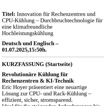
Titel:
Innovation für Rechenzentren und
CPU-Kühlung – Durchbruchtechnologie für
eine klimafreundliche
Hochleistungskühlung
Deutsch und Englisch –
01.07.2025,15:50h.
KURZFASSUNG (Startseite)
Revolutionäre Kühlung für
Rechenzentren & KI-Technik
Eric Hoyer präsentiert eine neuartige
Lösung zur CPU- und Rack-Kühlung –
effizient, sicher, stromsparend.