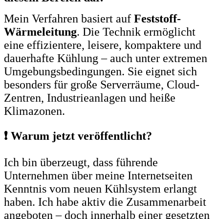
Mein Verfahren basiert auf
Feststoff-
Wärmeleitung
. Die Technik ermöglicht
eine effizientere, leisere, kompaktere und
dauerhafte Kühlung – auch unter extremen
Umgebungsbedingungen. Sie eignet sich
besonders für große Serverräume, Cloud-
Zentren, Industrieanlagen und heiße
Klimazonen.
❗ Warum jetzt veröffentlicht?
Ich bin überzeugt, dass führende
Unternehmen über meine Internetseiten
Kenntnis vom neuen Kühlsystem erlangt
haben. Ich habe aktiv die Zusammenarbeit
angeboten – doch innerhalb einer gesetzten