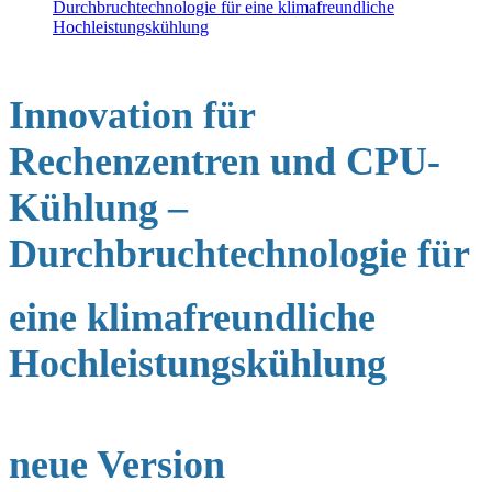
Durchbruchtechnologie für eine klimafreundliche
Hochleistungskühlung
Innovation für
Rechenzentren und CPU-
Kühlung –
Durchbruchtechnologie für
eine klimafreundliche
Hochleistungskühlung
neue Version