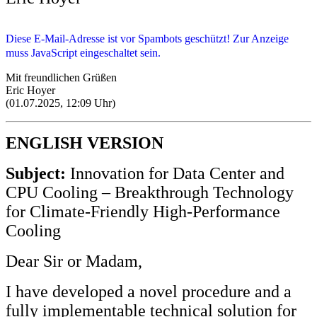
Diese E-Mail-Adresse ist vor Spambots geschützt! Zur Anzeige
muss JavaScript eingeschaltet sein.
Mit freundlichen Grüßen
Eric Hoyer
(01.07.2025, 12:09 Uhr)
ENGLISH VERSION
Subject:
Innovation for Data Center and
CPU Cooling – Breakthrough Technology
for Climate-Friendly High-Performance
Cooling
Dear Sir or Madam,
I have developed a novel procedure and a
fully implementable technical solution for