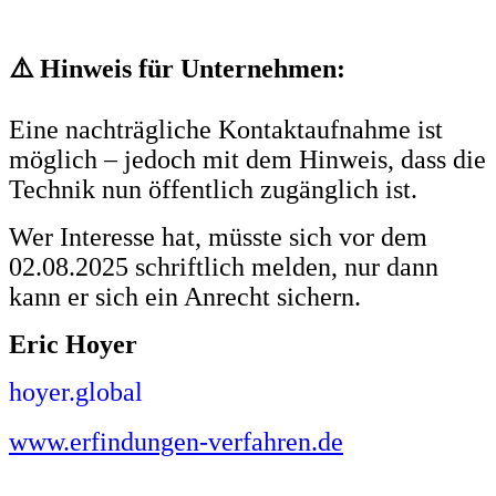
⚠️ Hinweis für Unternehmen:
Eine nachträgliche Kontaktaufnahme ist
möglich – jedoch mit dem Hinweis, dass die
Technik nun öffentlich zugänglich ist.
Wer Interesse hat, müsste sich vor dem
02.08.2025 schriftlich melden, nur dann
kann er sich ein Anrecht sichern.
Eric Hoyer
hoyer.global
www.erfindungen-verfahren.de