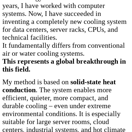
years, I have worked with computer
systems. Now, I have succeeded in
inventing a completely new cooling system
for data centers, server racks, CPUs, and
technical facilities.
It fundamentally differs from conventional
air or water cooling systems.
This represents a global breakthrough in
this field.
My method is based on
solid-state heat
conduction
. The system enables more
efficient, quieter, more compact, and
durable cooling – even under extreme
environmental conditions. It is especially
suitable for large server rooms, cloud
centers, industrial systems, and hot climate