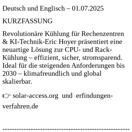
Deutsch und Englisch – 01.07.2025
KURZFASSUNG
Revolutionäre Kühlung für Rechenzentren
& KI-Technik-Eric Hoyer präsentiert eine
neuartige Lösung zur CPU- und Rack-
Kühlung – effizient, sicher, stromsparend.
Ideal für die steigenden Anforderungen bis
2030 – klimafreundlich und global
skalierbar.
👉 solar-access.org und
erfindungen-
verfahren.de
------------------------------------------------------