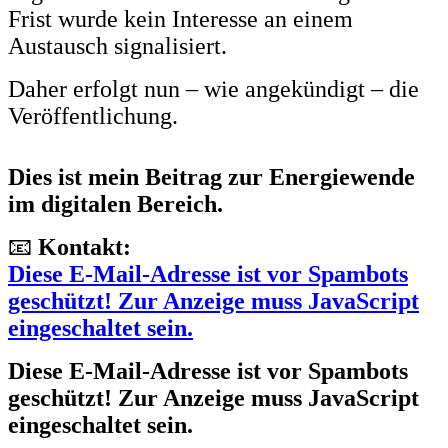
Frist wurde kein Interesse an einem
Austausch signalisiert.
Daher erfolgt nun – wie angekündigt – die
Veröffentlichung.
Dies ist mein Beitrag zur Energiewende
im digitalen Bereich.
📧
Kontakt:
Diese E-Mail-Adresse ist vor Spambots
geschützt! Zur Anzeige muss JavaScript
eingeschaltet sein.
Diese E-Mail-Adresse ist vor Spambots
geschützt! Zur Anzeige muss JavaScript
eingeschaltet sein.