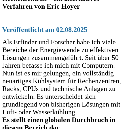
Verfahren von Eric Hoyer
Veröffentlicht am 02.08.2025
Als Erfinder und Forscher habe ich viele
Bereiche der Energiewende zu effektiven
Lösungen zusammengeführt. Seit über 50
Jahren befasse ich mich mit Computern.
Nun ist es mir gelungen, ein vollständig
neuartiges Kühlsystem für Rechenzentren,
Racks, CPUs und technische Anlagen zu
entwickeln. Es unterscheidet sich
grundlegend von bisherigen Lösungen mit
Luft- oder Wasserkühlung.
Es stellt einen globalen Durchbruch in
diesem Bereich dar.