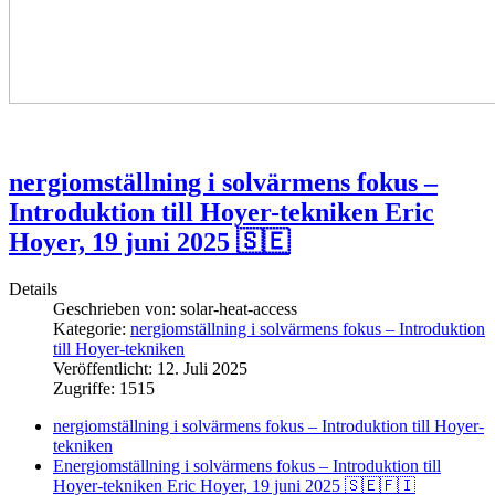
nergiomställning i solvärmens fokus –
Introduktion till Hoyer-tekniken Eric
Hoyer, 19 juni 2025 🇸🇪
Details
Geschrieben von:
solar-heat-access
Kategorie:
nergiomställning i solvärmens fokus – Introduktion
till Hoyer-tekniken
Veröffentlicht: 12. Juli 2025
Zugriffe: 1515
nergiomställning i solvärmens fokus – Introduktion till Hoyer-
tekniken
Energiomställning i solvärmens fokus – Introduktion till
Hoyer-tekniken Eric Hoyer, 19 juni 2025 🇸🇪🇫🇮