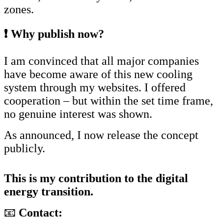
zones.
❗ Why publish now?
I am convinced that all major companies
have become aware of this new cooling
system through my websites. I offered
cooperation – but within the set time frame,
no genuine interest was shown.
As announced, I now release the concept
publicly.
This is my contribution to the digital
energy transition.
📧
Contact: