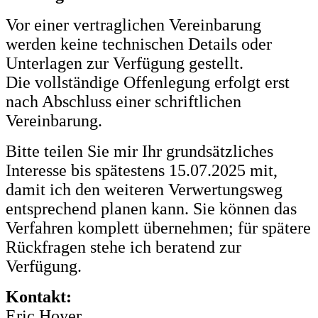
Vor einer vertraglichen Vereinbarung
werden keine technischen Details oder
Unterlagen zur Verfügung gestellt.
Die vollständige Offenlegung erfolgt erst
nach Abschluss einer schriftlichen
Vereinbarung.
Bitte teilen Sie mir Ihr grundsätzliches
Interesse bis spätestens 15.07.2025 mit,
damit ich den weiteren Verwertungsweg
entsprechend planen kann. Sie können das
Verfahren komplett übernehmen; für spätere
Rückfragen stehe ich beratend zur
Verfügung.
Kontakt:
Eric Hoyer