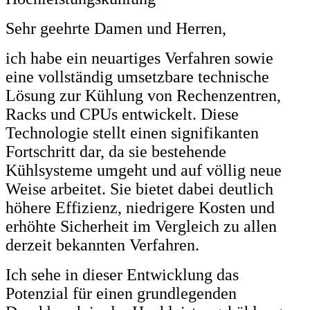
Sehr geehrte Damen und Herren,
ich habe ein neuartiges Verfahren sowie
eine vollständig umsetzbare technische
Lösung zur Kühlung von Rechenzentren,
Racks und CPUs entwickelt. Diese
Technologie stellt einen signifikanten
Fortschritt dar, da sie bestehende
Kühlsysteme umgeht und auf völlig neue
Weise arbeitet. Sie bietet dabei deutlich
höhere Effizienz, niedrigere Kosten und
erhöhte Sicherheit im Vergleich zu allen
derzeit bekannten Verfahren.
Ich sehe in dieser Entwicklung das
Potenzial für einen grundlegenden