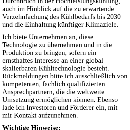
Durchbruch in der Hochleistungskühlung,
auch im Hinblick auf die zu erwartende
Verzehnfachung des Kühlbedarfs bis 2030
und die Einhaltung künftiger Klimaziele.
Ich biete Unternehmen an, diese
Technologie zu übernehmen und in die
Produktion zu bringen, sofern ein
ernsthaftes Interesse an einer global
skalierbaren Kühltechnologie besteht.
Rückmeldungen bitte ich ausschließlich von
kompetenten, fachlich qualifizierten
Ansprechpartnern, die die weltweite
Umsetzung ermöglichen können. Ebenso
lade ich Investoren und Förderer ein, mit
mir Kontakt aufzunehmen.
Wichtige Hinweise: