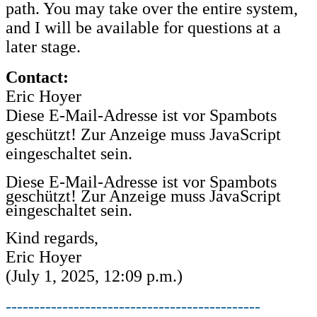
path. You may take over the entire system,
and I will be available for questions at a
later stage.
Contact:
Eric Hoyer
Diese E-Mail-Adresse ist vor Spambots
geschützt! Zur Anzeige muss JavaScript
eingeschaltet sein.
Diese E-Mail-Adresse ist vor Spambots
geschützt! Zur Anzeige muss JavaScript
eingeschaltet sein.
Kind regards,
Eric Hoyer
(July 1, 2025, 12:09 p.m.)
---------------------------------------------