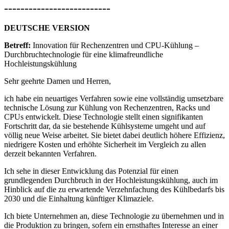
--------------------------
DEUTSCHE VERSION
Betreff:
Innovation für Rechenzentren und CPU-Kühlung –
Durchbruchtechnologie für eine klimafreundliche
Hochleistungskühlung
Sehr geehrte Damen und Herren,
ich habe ein neuartiges Verfahren sowie eine vollständig umsetzbare
technische Lösung zur Kühlung von Rechenzentren, Racks und
CPUs entwickelt. Diese Technologie stellt einen signifikanten
Fortschritt dar, da sie bestehende Kühlsysteme umgeht und auf
völlig neue Weise arbeitet. Sie bietet dabei deutlich höhere Effizienz,
niedrigere Kosten und erhöhte Sicherheit im Vergleich zu allen
derzeit bekannten Verfahren.
Ich sehe in dieser Entwicklung das Potenzial für einen
grundlegenden Durchbruch in der Hochleistungskühlung, auch im
Hinblick auf die zu erwartende Verzehnfachung des Kühlbedarfs bis
2030 und die Einhaltung künftiger Klimaziele.
Ich biete Unternehmen an, diese Technologie zu übernehmen und in
die Produktion zu bringen, sofern ein ernsthaftes Interesse an einer