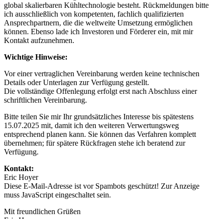
global skalierbaren Kühltechnologie besteht. Rückmeldungen bitte
ich ausschließlich von kompetenten, fachlich qualifizierten
Ansprechpartnern, die die weltweite Umsetzung ermöglichen
können. Ebenso lade ich Investoren und Förderer ein, mit mir
Kontakt aufzunehmen.
Wichtige Hinweise:
Vor einer vertraglichen Vereinbarung werden keine technischen
Details oder Unterlagen zur Verfügung gestellt.
Die vollständige Offenlegung erfolgt erst nach Abschluss einer
schriftlichen Vereinbarung.
Bitte teilen Sie mir Ihr grundsätzliches Interesse bis spätestens
15.07.2025 mit, damit ich den weiteren Verwertungsweg
entsprechend planen kann. Sie können das Verfahren komplett
übernehmen; für spätere Rückfragen stehe ich beratend zur
Verfügung.
Kontakt:
Eric Hoyer
Diese E-Mail-Adresse ist vor Spambots geschützt! Zur Anzeige
muss JavaScript eingeschaltet sein.
Mit freundlichen Grüßen