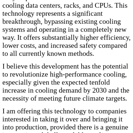
cooling data centers, racks, and CPUs. This
technology represents a significant
breakthrough, bypassing existing cooling
systems and operating in a completely new
way. It offers substantially higher efficiency,
lower costs, and increased safety compared
to all currently known methods.
I believe this development has the potential
to revolutionize high-performance cooling,
especially given the expected tenfold
increase in cooling demand by 2030 and the
necessity of meeting future climate targets.
I am offering this technology to companies
interested in taking it over and bringing it
into production, provided there is a genuine