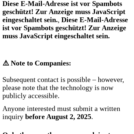
Diese E-Mail-Adresse ist vor Spambots
geschützt! Zur Anzeige muss JavaScript
eingeschaltet sein.
,
Diese E-Mail-Adresse
ist vor Spambots geschützt! Zur Anzeige
muss JavaScript eingeschaltet sein.
⚠️
Note to Companies:
Subsequent contact is possible – however,
please note that the technology is now
publicly accessible.
Anyone interested must submit a written
inquiry
before August 2, 2025
.