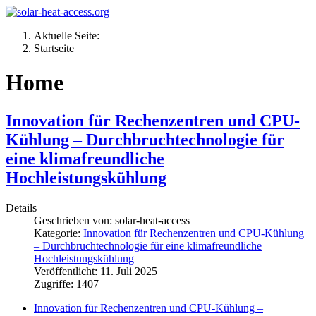
Aktuelle Seite:
Startseite
Home
Innovation für Rechenzentren und CPU-
Kühlung – Durchbruchtechnologie für
eine klimafreundliche
Hochleistungskühlung
Details
Geschrieben von:
solar-heat-access
Kategorie:
Innovation für Rechenzentren und CPU-Kühlung
– Durchbruchtechnologie für eine klimafreundliche
Hochleistungskühlung
Veröffentlicht: 11. Juli 2025
Zugriffe: 1407
Innovation für Rechenzentren und CPU-Kühlung –