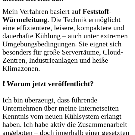
Mein Verfahren basiert auf
Feststoff-
Wärmeleitung
. Die Technik ermöglicht
eine effizientere, leisere, kompaktere und
dauerhafte Kühlung – auch unter extremen
Umgebungsbedingungen. Sie eignet sich
besonders für große Serverräume, Cloud-
Zentren, Industrieanlagen und heiße
Klimazonen.
❗ Warum jetzt veröffentlicht?
Ich bin überzeugt, dass führende
Unternehmen über meine Internetseiten
Kenntnis vom neuen Kühlsystem erlangt
haben. Ich habe aktiv die Zusammenarbeit
angeboten – doch innerhalb einer gesetzten