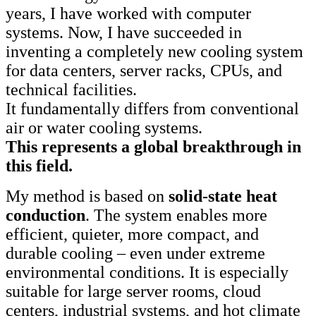
years, I have worked with computer
systems. Now, I have succeeded in
inventing a completely new cooling system
for data centers, server racks, CPUs, and
technical facilities.
It fundamentally differs from conventional
air or water cooling systems.
This represents a global breakthrough in
this field.
My method is based on
solid-state heat
conduction
. The system enables more
efficient, quieter, more compact, and
durable cooling – even under extreme
environmental conditions. It is especially
suitable for large server rooms, cloud
centers, industrial systems, and hot climate