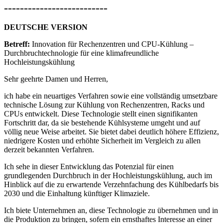
--------------------------
DEUTSCHE VERSION
Betreff:
Innovation für Rechenzentren und CPU-Kühlung –
Durchbruchtechnologie für eine klimafreundliche
Hochleistungskühlung
Sehr geehrte Damen und Herren,
ich habe ein neuartiges Verfahren sowie eine vollständig umsetzbare
technische Lösung zur Kühlung von Rechenzentren, Racks und
CPUs entwickelt. Diese Technologie stellt einen signifikanten
Fortschritt dar, da sie bestehende Kühlsysteme umgeht und auf
völlig neue Weise arbeitet. Sie bietet dabei deutlich höhere Effizienz,
niedrigere Kosten und erhöhte Sicherheit im Vergleich zu allen
derzeit bekannten Verfahren.
Ich sehe in dieser Entwicklung das Potenzial für einen
grundlegenden Durchbruch in der Hochleistungskühlung, auch im
Hinblick auf die zu erwartende Verzehnfachung des Kühlbedarfs bis
2030 und die Einhaltung künftiger Klimaziele.
Ich biete Unternehmen an, diese Technologie zu übernehmen und in
die Produktion zu bringen, sofern ein ernsthaftes Interesse an einer