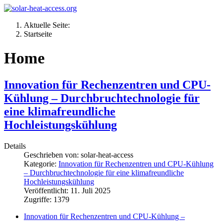
Aktuelle Seite:
Startseite
Home
Innovation für Rechenzentren und CPU-
Kühlung – Durchbruchtechnologie für
eine klimafreundliche
Hochleistungskühlung
Details
Geschrieben von:
solar-heat-access
Kategorie:
Innovation für Rechenzentren und CPU-Kühlung
– Durchbruchtechnologie für eine klimafreundliche
Hochleistungskühlung
Veröffentlicht: 11. Juli 2025
Zugriffe: 1379
Innovation für Rechenzentren und CPU-Kühlung –