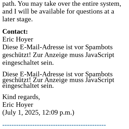
path. You may take over the entire system,
and I will be available for questions at a
later stage.
Contact:
Eric Hoyer
Diese E-Mail-Adresse ist vor Spambots
geschützt! Zur Anzeige muss JavaScript
eingeschaltet sein.
Diese E-Mail-Adresse ist vor Spambots
geschützt! Zur Anzeige muss JavaScript
eingeschaltet sein.
Kind regards,
Eric Hoyer
(July 1, 2025, 12:09 p.m.)
---------------------------------------------