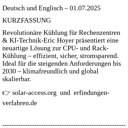
Deutsch und Englisch – 01.07.2025
KURZFASSUNG
Revolutionäre Kühlung für Rechenzentren
& KI-Technik-Eric Hoyer präsentiert eine
neuartige Lösung zur CPU- und Rack-
Kühlung – effizient, sicher, stromsparend.
Ideal für die steigenden Anforderungen bis
2030 – klimafreundlich und global
skalierbar.
👉 solar-access.org und
erfindungen-
verfahren.de
------------------------------------------------------