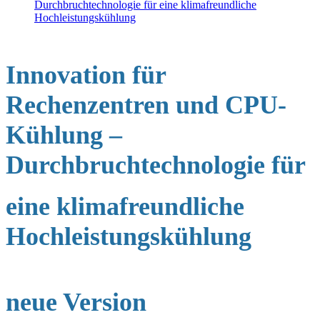
Durchbruchtechnologie für eine klimafreundliche
Hochleistungskühlung
Innovation für
Rechenzentren und CPU-
Kühlung –
Durchbruchtechnologie für
eine klimafreundliche
Hochleistungskühlung
neue Version