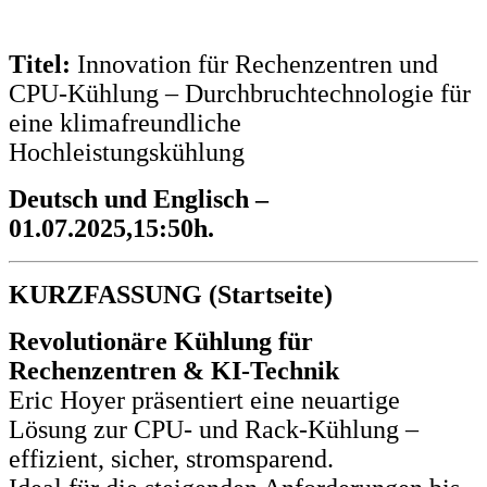
Titel:
Innovation für Rechenzentren und
CPU-Kühlung – Durchbruchtechnologie für
eine klimafreundliche
Hochleistungskühlung
Deutsch und Englisch –
01.07.2025,15:50h.
KURZFASSUNG (Startseite)
Revolutionäre Kühlung für
Rechenzentren & KI-Technik
Eric Hoyer präsentiert eine neuartige
Lösung zur CPU- und Rack-Kühlung –
effizient, sicher, stromsparend.