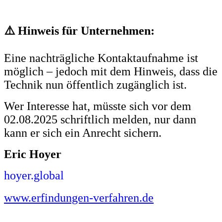
⚠️ Hinweis für Unternehmen:
Eine nachträgliche Kontaktaufnahme ist
möglich – jedoch mit dem Hinweis, dass die
Technik nun öffentlich zugänglich ist.
Wer Interesse hat, müsste sich vor dem
02.08.2025 schriftlich melden, nur dann
kann er sich ein Anrecht sichern.
Eric Hoyer
hoyer.global
www.erfindungen-verfahren.de