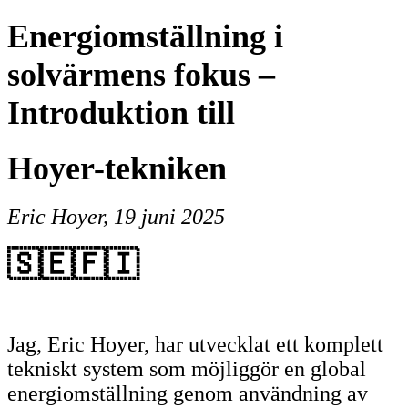
Energiomställning i
solvärmens fokus –
Introduktion till
Hoyer-tekniken
Eric Hoyer, 19 juni 2025
🇸🇪🇫🇮
Jag, Eric Hoyer, har utvecklat ett komplett
tekniskt system som möjliggör en global
energiomställning genom användning av