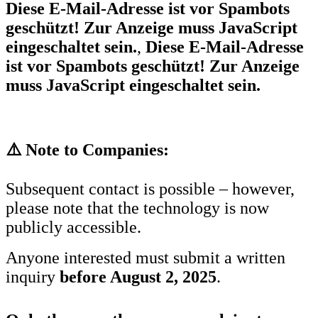
Diese E-Mail-Adresse ist vor Spambots
geschützt! Zur Anzeige muss JavaScript
eingeschaltet sein.
,
Diese E-Mail-Adresse
ist vor Spambots geschützt! Zur Anzeige
muss JavaScript eingeschaltet sein.
⚠️
Note to Companies:
Subsequent contact is possible – however,
please note that the technology is now
publicly accessible.
Anyone interested must submit a written
inquiry
before August 2, 2025
.