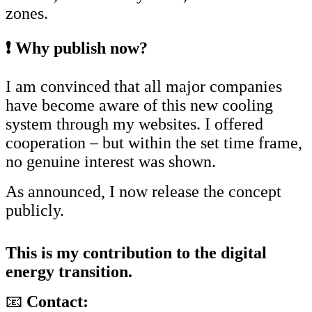
zones.
❗ Why publish now?
I am convinced that all major companies
have become aware of this new cooling
system through my websites. I offered
cooperation – but within the set time frame,
no genuine interest was shown.
As announced, I now release the concept
publicly.
This is my contribution to the digital
energy transition.
📧
Contact: