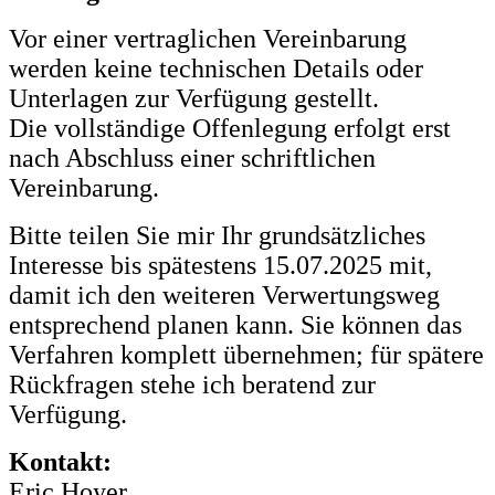
Vor einer vertraglichen Vereinbarung
werden keine technischen Details oder
Unterlagen zur Verfügung gestellt.
Die vollständige Offenlegung erfolgt erst
nach Abschluss einer schriftlichen
Vereinbarung.
Bitte teilen Sie mir Ihr grundsätzliches
Interesse bis spätestens 15.07.2025 mit,
damit ich den weiteren Verwertungsweg
entsprechend planen kann. Sie können das
Verfahren komplett übernehmen; für spätere
Rückfragen stehe ich beratend zur
Verfügung.
Kontakt:
Eric Hoyer