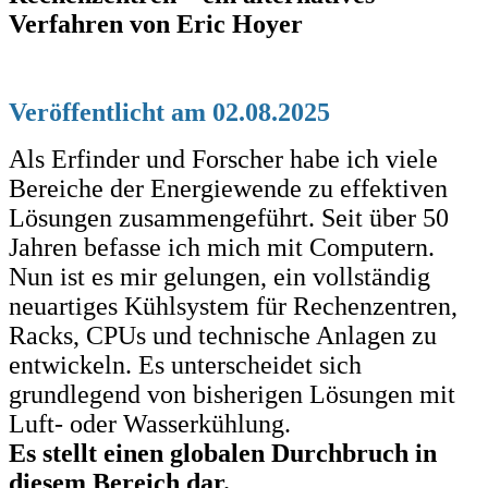
Verfahren von Eric Hoyer
Veröffentlicht am 02.08.2025
Als Erfinder und Forscher habe ich viele
Bereiche der Energiewende zu effektiven
Lösungen zusammengeführt. Seit über 50
Jahren befasse ich mich mit Computern.
Nun ist es mir gelungen, ein vollständig
neuartiges Kühlsystem für Rechenzentren,
Racks, CPUs und technische Anlagen zu
entwickeln. Es unterscheidet sich
grundlegend von bisherigen Lösungen mit
Luft- oder Wasserkühlung.
Es stellt einen globalen Durchbruch in
diesem Bereich dar.