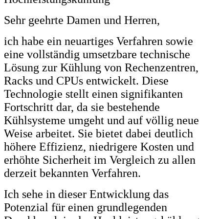
Sehr geehrte Damen und Herren,
ich habe ein neuartiges Verfahren sowie
eine vollständig umsetzbare technische
Lösung zur Kühlung von Rechenzentren,
Racks und CPUs entwickelt. Diese
Technologie stellt einen signifikanten
Fortschritt dar, da sie bestehende
Kühlsysteme umgeht und auf völlig neue
Weise arbeitet. Sie bietet dabei deutlich
höhere Effizienz, niedrigere Kosten und
erhöhte Sicherheit im Vergleich zu allen
derzeit bekannten Verfahren.
Ich sehe in dieser Entwicklung das
Potenzial für einen grundlegenden