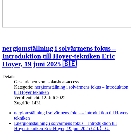
nergiomställning i solvärmens fokus –
Introduktion till Hoyer-tekniken Eric
Hoyer, 19 juni 2025 🇸🇪
Details
Geschrieben von:
solar-heat-access
Kategorie:
nergiomställning i solvärmens fokus – Introduktion
till Hoyer-tekniken
Veröffentlicht: 12. Juli 2025
Zugriffe: 1431
nergiomställning i solvärmens fokus – Introduktion till Hoyer-
tekniken
Energiomställning i solvärmens fokus – Introduktion till
Hoyer-tekniken Eric Hoyer, 19 juni 2025 🇸🇪🇫🇮