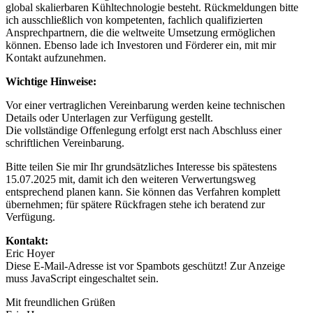
global skalierbaren Kühltechnologie besteht. Rückmeldungen bitte
ich ausschließlich von kompetenten, fachlich qualifizierten
Ansprechpartnern, die die weltweite Umsetzung ermöglichen
können. Ebenso lade ich Investoren und Förderer ein, mit mir
Kontakt aufzunehmen.
Wichtige Hinweise:
Vor einer vertraglichen Vereinbarung werden keine technischen
Details oder Unterlagen zur Verfügung gestellt.
Die vollständige Offenlegung erfolgt erst nach Abschluss einer
schriftlichen Vereinbarung.
Bitte teilen Sie mir Ihr grundsätzliches Interesse bis spätestens
15.07.2025 mit, damit ich den weiteren Verwertungsweg
entsprechend planen kann. Sie können das Verfahren komplett
übernehmen; für spätere Rückfragen stehe ich beratend zur
Verfügung.
Kontakt:
Eric Hoyer
Diese E-Mail-Adresse ist vor Spambots geschützt! Zur Anzeige
muss JavaScript eingeschaltet sein.
Mit freundlichen Grüßen