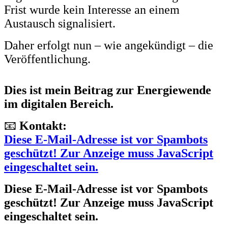
Frist wurde kein Interesse an einem
Austausch signalisiert.
Daher erfolgt nun – wie angekündigt – die
Veröffentlichung.
Dies ist mein Beitrag zur Energiewende
im digitalen Bereich.
📧
Kontakt:
Diese E-Mail-Adresse ist vor Spambots
geschützt! Zur Anzeige muss JavaScript
eingeschaltet sein.
Diese E-Mail-Adresse ist vor Spambots
geschützt! Zur Anzeige muss JavaScript
eingeschaltet sein.