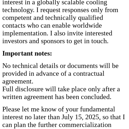
interest in a globally scalable cooling
technology. I request responses only from
competent and technically qualified
contacts who can enable worldwide
implementation. I also invite interested
investors and sponsors to get in touch.
Important notes:
No technical details or documents will be
provided in advance of a contractual
agreement.
Full disclosure will take place only after a
written agreement has been concluded.
Please let me know of your fundamental
interest no later than July 15, 2025, so that I
can plan the further commercialization