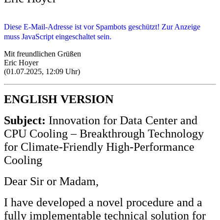
Diese E-Mail-Adresse ist vor Spambots geschützt! Zur Anzeige
muss JavaScript eingeschaltet sein.
Mit freundlichen Grüßen
Eric Hoyer
(01.07.2025, 12:09 Uhr)
ENGLISH VERSION
Subject:
Innovation for Data Center and
CPU Cooling – Breakthrough Technology
for Climate-Friendly High-Performance
Cooling
Dear Sir or Madam,
I have developed a novel procedure and a
fully implementable technical solution for