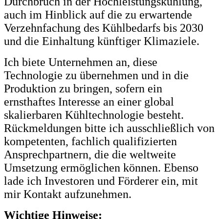
Durchbruch in der Hochleistungskühlung,
auch im Hinblick auf die zu erwartende
Verzehnfachung des Kühlbedarfs bis 2030
und die Einhaltung künftiger Klimaziele.
Ich biete Unternehmen an, diese
Technologie zu übernehmen und in die
Produktion zu bringen, sofern ein
ernsthaftes Interesse an einer global
skalierbaren Kühltechnologie besteht.
Rückmeldungen bitte ich ausschließlich von
kompetenten, fachlich qualifizierten
Ansprechpartnern, die die weltweite
Umsetzung ermöglichen können. Ebenso
lade ich Investoren und Förderer ein, mit
mir Kontakt aufzunehmen.
Wichtige Hinweise: