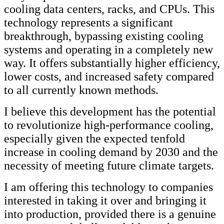
cooling data centers, racks, and CPUs. This
technology represents a significant
breakthrough, bypassing existing cooling
systems and operating in a completely new
way. It offers substantially higher efficiency,
lower costs, and increased safety compared
to all currently known methods.
I believe this development has the potential
to revolutionize high-performance cooling,
especially given the expected tenfold
increase in cooling demand by 2030 and the
necessity of meeting future climate targets.
I am offering this technology to companies
interested in taking it over and bringing it
into production, provided there is a genuine