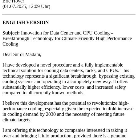
Eric Hoyer
(01.07.2025, 12:09 Uhr)
ENGLISH VERSION
Subject:
Innovation for Data Center and CPU Cooling –
Breakthrough Technology for Climate-Friendly High-Performance
Cooling
Dear Sir or Madam,
I have developed a novel procedure and a fully implementable
technical solution for cooling data centers, racks, and CPUs. This
technology represents a significant breakthrough, bypassing existing
cooling systems and operating in a completely new way. It offers
substantially higher efficiency, lower costs, and increased safety
compared to all currently known methods.
I believe this development has the potential to revolutionize high-
performance cooling, especially given the expected tenfold increase
in cooling demand by 2030 and the necessity of meeting future
climate targets.
I am offering this technology to companies interested in taking it
over and bringing it into production, provided there is a genuine